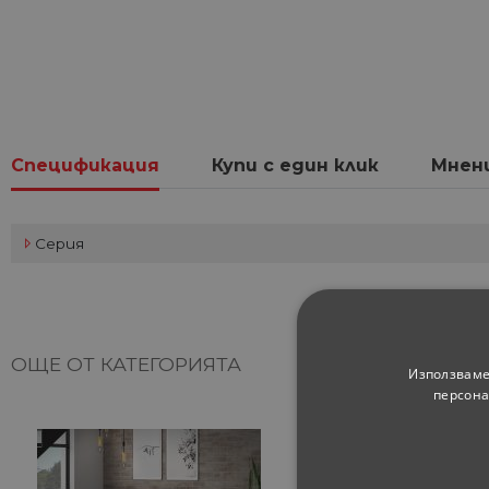
Спецификация
Купи с един клик
Мнен
Серия
ОЩЕ ОТ КАТЕГОРИЯТА
Използваме
персона