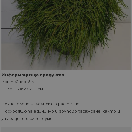
Информация за продукта
Контейнер: 5 л
Височина: 40-50 см
Вечнозелено иглолистно растение.
Подходящо за единично и групово засаждане, както и
за градини и алпинеуми.