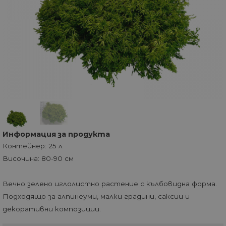
Информация за продукта
Контейнер: 25 л
Височина: 80-90 см
Вечно зелено иглолистно растение с кълбовидна форма.
Подходящо за алпинеуми, малки градини, саксии и
декоративни композиции.