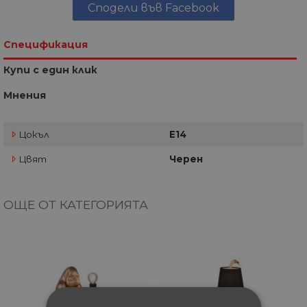
Сподели във Facebook
Спецификация
Купи с един клик
Мнения
Цокъл
E14
Цвят
Черен
ОЩЕ ОТ КАТЕГОРИЯТА