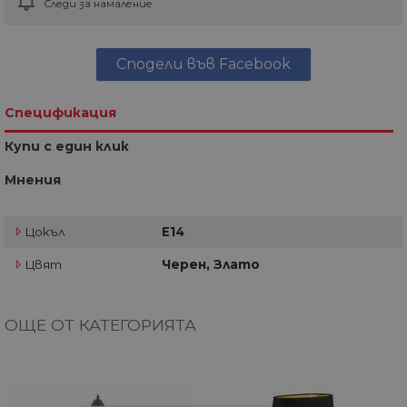
Следи за намаление
Сподели във Facebook
Спецификация
Купи с един клик
Мнения
Цокъл
E14
Цвят
Черен, Злато
ОЩЕ ОТ КАТЕГОРИЯТА