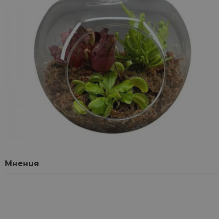
Мнения