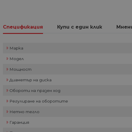
Спецификация
Купи с един клик
Мнен
Марка
Модел
Мощност
Диаметър на диска
Обороти на празен ход
Регулиране на оборотите
Нетно тегло
Гаранция