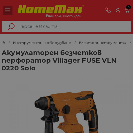
0
Инструменти и оборудване
Електроинструменти
Акумулаторен безчетков
перфоратор Villager FUSE VLN
0220 Solo