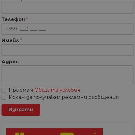
Телефон
*
Имейл
*
Адрес
Приемам
Общите условия
Искам да получавам рекламни съобщения