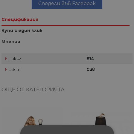
Сподели във Facebook
Спецификация
Купи с един клик
Мнения
Цокъл
E14
Цвят
Сив
ОЩЕ ОТ КАТЕГОРИЯТА