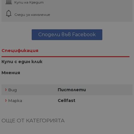
Купи на Кредит
Следи за намаление
Сподели във Facebook
Спецификация
Купи с един клик
Мнения
Вид
Пистолети
Марка
Cellfast
ОЩЕ ОТ КАТЕГОРИЯТА