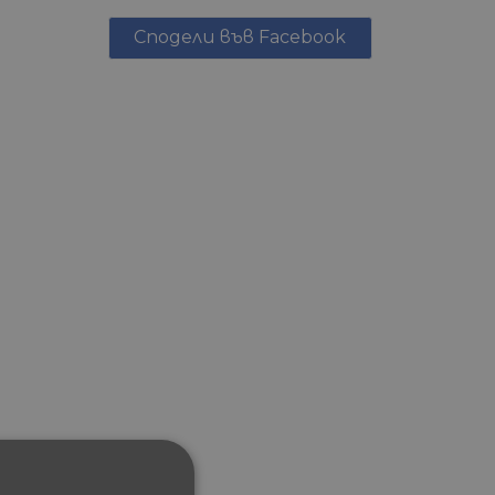
Сподели във Facebook