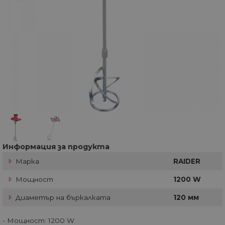
Информация за продукта
Марка
RAIDER
Мощност
1200 W
Диаметър на бъркалката
120 мм
- Мощност: 1200 W