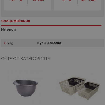
Спецификация
Мнения
Вид
Купи и плата
ОЩЕ ОТ КАТЕГОРИЯТА