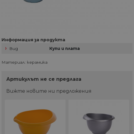
Информация за продукта
Вид
Купи и плата
Материал: керамика
Артикулът не се предлага
Вижте новите ни предложения