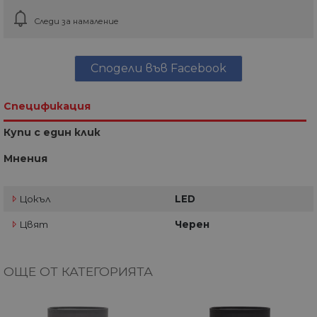
Следи за намаление
Сподели във Facebook
Спецификация
Купи с един клик
Мнения
Цокъл
LED
Цвят
Черен
ОЩЕ ОТ КАТЕГОРИЯТА