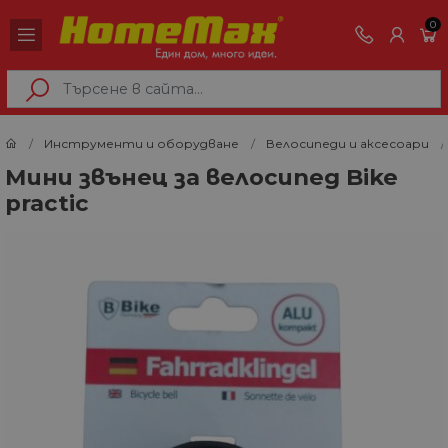
0
Инструменти и оборудване
Велосипеди и аксесоари
Мини звънец за велосипед Bike
practic