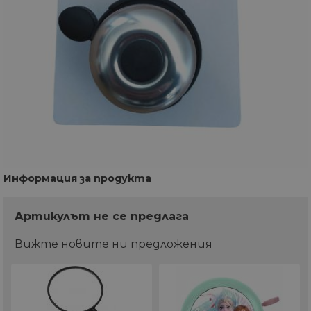
Информация за продукта
Артикулът не се предлага
Вижте новите ни предложения