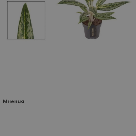
Мнения