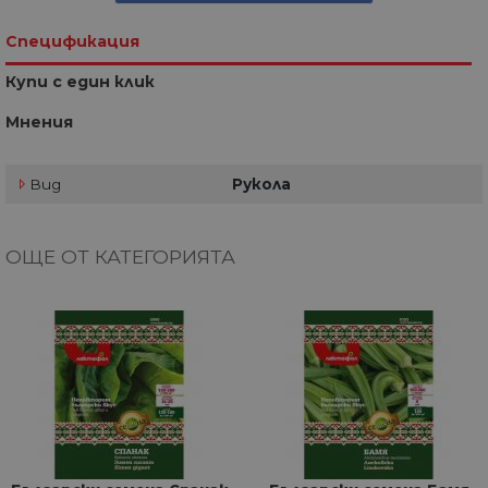
Спецификация
Купи с един клик
Мнения
Вид
Рукола
ОЩЕ ОТ КАТЕГОРИЯТА