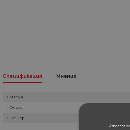
Спецификация
Мнения
Марка
Форма
Размери
Използваме