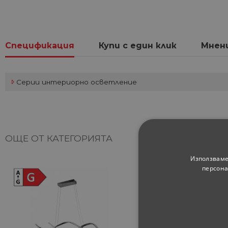
Спецификация
Купи с един клик
Мнен
Серии интериорно осветление
ОЩЕ ОТ КАТЕГОРИЯТА
Използваме
персона