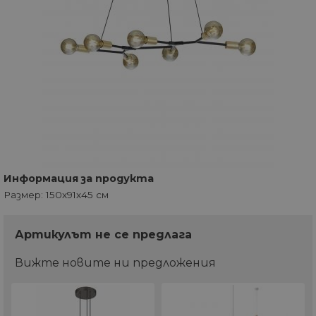
Информация за продукта
Размер: 150х91х45 см
Артикулът не се предлага
Вижте новите ни предложения